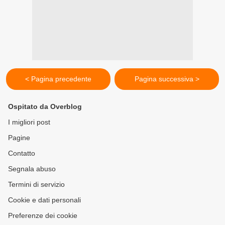
< Pagina precedente
Pagina successiva >
Ospitato da Overblog
I migliori post
Pagine
Contatto
Segnala abuso
Termini di servizio
Cookie e dati personali
Preferenze dei cookie