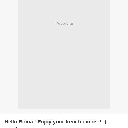
Pubblicità
Hello Roma ! Enjoy your french dinner ! :)