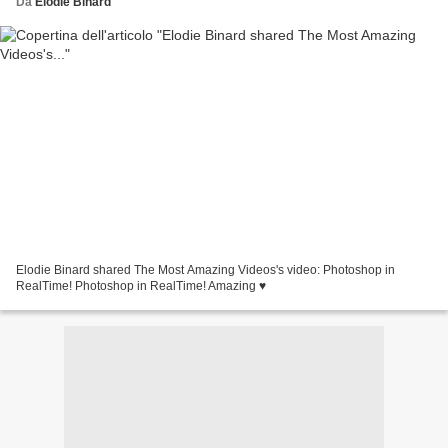
Da
Elodie Binard
Elodie Binard shared The Most Amazing Videos's video: Photoshop in
RealTime! Photoshop in RealTime! Amazing ♥