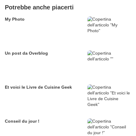
Potrebbe anche piacerti
My Photo
Un post da Overblog
Et voici le Livre de Cuisine Geek
Conseil du jour !