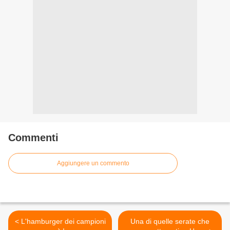
Commenti
Aggiungere un commento
< L'hamburger dei campioni
Una di quelle serate che