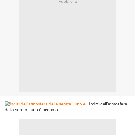
Pubblicità
Indizi dell'atmosfera
della serata : uno è scapato