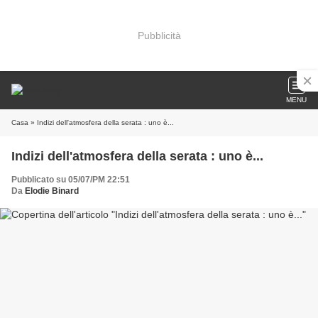
Pubblicità
MENU
Casa
» Indizi dell'atmosfera della serata : uno è...
Indizi dell'atmosfera della serata : uno è...
Pubblicato su 05/07/PM 22:51
Da
Elodie Binard