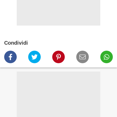
Condividi