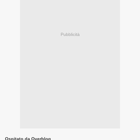
Pubblicità
Ospitato da Overblog