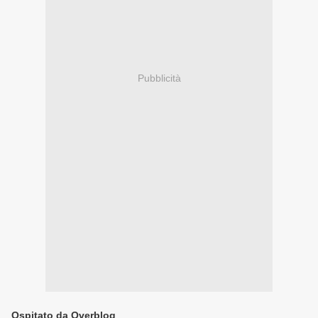
Pubblicità
Ospitato da Overblog